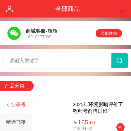
全部商品
商城客服-瓶瓶
添加微信
18010277099
请输入关键字...
产品分类
专业课程
2025年环境影响评价工
程师考前培训班
165.
精选书籍
￥
00
￥3504.00