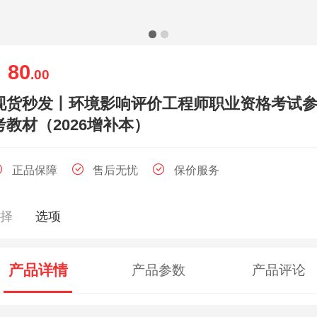
80
￥
.00
现货秒发丨环境影响评价工程师职业资格考试
考教材（2026增补本）
正品保障
售后无忧
保价服务
选择
选项
产品详情
产品参数
产品评论