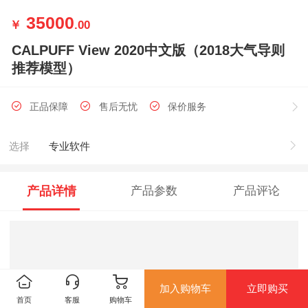
35000
￥
.00
CALPUFF View 2020中文版（2018大气导则
推荐模型）
正品保障
售后无忧
保价服务
选择
专业软件
产品详情
产品参数
产品评论
加入购物车
立即购买
首页
客服
购物车